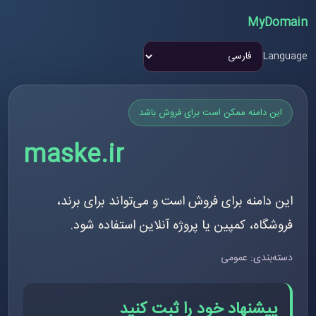
MyDomain
Language
این دامنه ممکن است برای فروش باشد
maske.ir
این دامنه برای فروش است و می‌تواند برای برند،
فروشگاه، کمپین یا پروژه آنلاین استفاده شود.
دسته‌بندی: عمومی
پیشنهاد خود را ثبت کنید