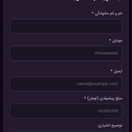
نام و نام خانوادگی *
موبایل *
ایمیل *
مبلغ پیشنهادی (تومان) *
توضیح اختیاری