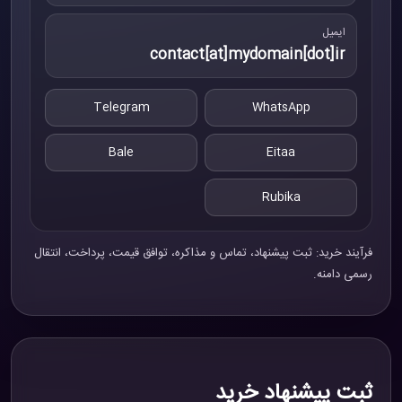
ایمیل
contact[at]mydomain[dot]ir
Telegram
WhatsApp
Bale
Eitaa
Rubika
فرآیند خرید: ثبت پیشنهاد، تماس و مذاکره، توافق قیمت، پرداخت، انتقال
رسمی دامنه.
ثبت پیشنهاد خرید